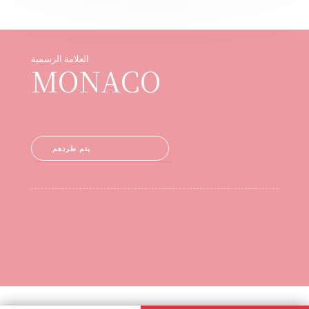
العلامة الرسمية
MONACO
يتم طردهم