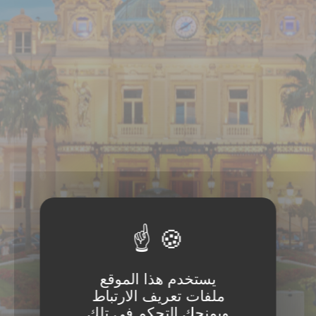
يستخدم هذا الموقع
ملفات تعريف الارتباط
ويمنحك التحكم في تلك