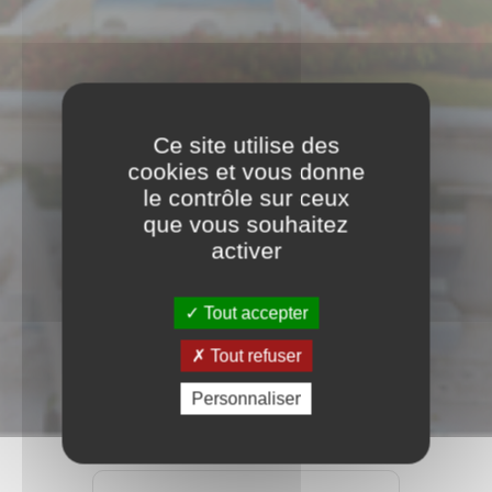
Ce site utilise des
cookies et vous donne
le contrôle sur ceux
que vous souhaitez
activer
Tout accepter
Tout refuser
Personnaliser