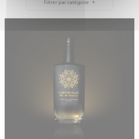
Filtrer par catégorie