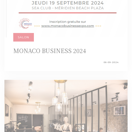
SALON
MONACO BUSINESS 2024
06-09-2024