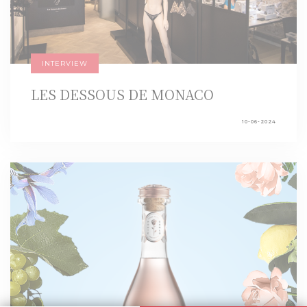
INTERVIEW
LES DESSOUS DE MONACO
10-06-2024