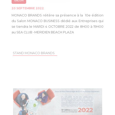
SALON
20 SEPTEMBRE 2022
MONACO BRANDS réitère sa présence à la 10e édition
du Salon MONACO BUSINESS dédié aux Entreprises qui
se tiendra le MARDI 4 OCTOBRE 2022 de 8H00 à 19H00
au SEA CLUB -MERIDIEN BEACH PLAZA
STAND MONACO BRANDS