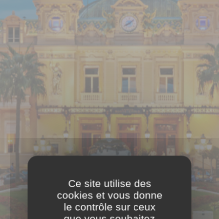
Ce site utilise des
cookies et vous donne
le contrôle sur ceux
que vous souhaitez