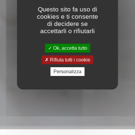
Questo sito fa uso di
cookies e ti consente
di decidere se
accettarli o rifiutarli
Ok, accetta tutto
Rifiuta tutti i cookie
Personalizza