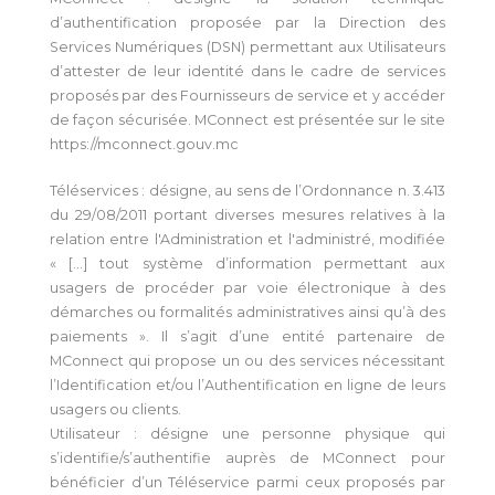
d’authentification proposée par la Direction des
Services Numériques (DSN) permettant aux Utilisateurs
d’attester de leur identité dans le cadre de services
proposés par des Fournisseurs de service et y accéder
de façon sécurisée. MConnect est présentée sur le site
https://mconnect.gouv.mc
Téléservices : désigne, au sens de l’Ordonnance n. 3.413
du 29/08/2011 portant diverses mesures relatives à la
relation entre l'Administration et l'administré, modifiée
« […] tout système d’information permettant aux
usagers de procéder par voie électronique à des
démarches ou formalités administratives ainsi qu’à des
paiements ». Il s’agit d’une entité partenaire de
MConnect qui propose un ou des services nécessitant
l’Identification et/ou l’Authentification en ligne de leurs
usagers ou clients.
Utilisateur : désigne une personne physique qui
s’identifie/s’authentifie auprès de MConnect pour
bénéficier d’un Téléservice parmi ceux proposés par