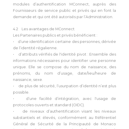
modules d’authentification MConnect, auprès des
Fournisseurs de service public et privés qui en font la
demande et qui ont été autorisés par l’Administration.
4.2 Les avantages de MConnect
Les Partenaires publics et privés bénéficient :
• d’une identification certaine des personnes, dérivée
de l’identité régalienne.
• d’attributs vérifiés de l'identité pivot : Ensemble des
informations nécessaires pour identifier une personne
unique. Elle se compose du nom de naissance, des
prénoms, du nom d’usage, date/lieu/heure de
naissance, sexe.
• de plus de sécurité, l’usurpation d’identité n’est plus
possible.
• d’une facilité d’intégration, avec l'usage de
protocoles ouverts et standard (OIDC).
• de niveaux d’authentification visant les niveaux
substantiels et élevés, conformément au Référentiel
Général de Sécurité de la Principauté de Monaco