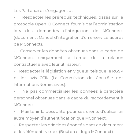
Les Partenaires s’engagent à :
• Respecter les prérequis techniques, basés sur le
protocole Open ID Connect, fournis par l’administration
lors des demandes d’intégration de MConnect
(document : Manuel d’intégration d’un e-service auprès
de MConnect).
• Conserver les données obtenues dans le cadre de
MConnect uniquement le temps de la relation
contractuelle avec leur utilisateur.
• Respecter la législation en vigueur, tels que le RGSP
et les avis CCIN (La Commission de Contrôle des
Informations Nominatives).
• Ne pas commercialiser les données à caractère
personnel obtenues dans le cadre du raccordement à
MConnect.
• Maintenir la possibilité pour ses clients d’utiliser un
autre moyen d’authentification que MConnect.
• Respecter les principes énoncés dans ce document
et les éléments visuels (Bouton et logo MConnect).