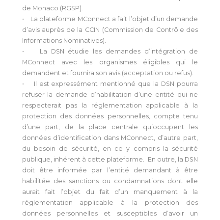
de Monaco (RGSP).
• La plateforme MConnect a fait l’objet d’un demande
d’avis auprès de la CCIN (Commission de Contrôle des
Informations Nominatives).
• La DSN étudie les demandes d’intégration de
MConnect avec les organismes éligibles qui le
demandent et fournira son avis (acceptation ou refus).
• Il est expressément mentionné que la DSN pourra
refuser la demande d’habilitation d’une entité qui ne
respecterait pas la réglementation applicable à la
protection des données personnelles, compte tenu
d’une part, de la place centrale qu’occupent les
données d’identification dans MConnect, d’autre part,
du besoin de sécurité, en ce y compris la sécurité
publique, inhérent à cette plateforme. En outre, la DSN
doit être informée par l’entité demandant à être
habilitée des sanctions ou condamnations dont elle
aurait fait l’objet du fait d’un manquement à la
réglementation applicable à la protection des
données personnelles et susceptibles d’avoir un