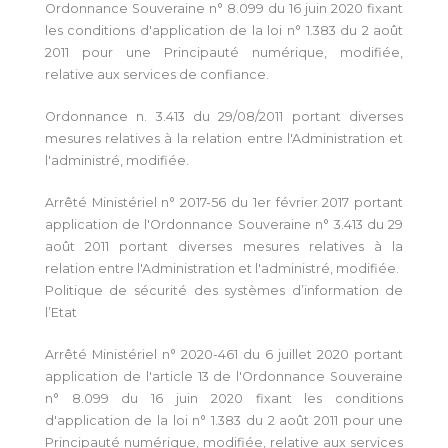
Ordonnance Souveraine n° 8.099 du 16 juin 2020 fixant
les conditions d'application de la loi n° 1.383 du 2 août
2011 pour une Principauté numérique, modifiée,
relative aux services de confiance.
Ordonnance n. 3.413 du 29/08/2011 portant diverses
mesures relatives à la relation entre l'Administration et
l'administré, modifiée.
Arrêté Ministériel n° 2017-56 du 1er février 2017 portant
application de l'Ordonnance Souveraine n° 3.413 du 29
août 2011 portant diverses mesures relatives à la
relation entre l'Administration et l'administré, modifiée.
Politique de sécurité des systèmes d’information de
l’Etat
Arrêté Ministériel n° 2020-461 du 6 juillet 2020 portant
application de l'article 13 de l'Ordonnance Souveraine
n° 8.099 du 16 juin 2020 fixant les conditions
d'application de la loi n° 1.383 du 2 août 2011 pour une
Principauté numérique, modifiée, relative aux services