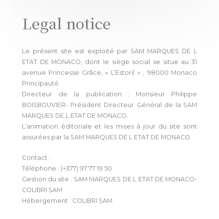
Legal notice
Le présent site est exploité par SAM MARQUES DE L
ETAT DE MONACO, dont le siège social se situe au 31
avenue Princesse Grâce, « L’Estoril » , 98000 Monaco
Principauté.
Directeur de la publication : Monsieur Philippe
BOISBOUVIER- Président Directeur Général de la SAM
MARQUES DE L ETAT DE MONACO.
L’animation éditoriale et les mises à jour du site sont
assurées par la SAM MARQUES DE L ETAT DE MONACO.
Contact :
Téléphone : (+377) 97 77 19 50
Gestion du site : SAM MARQUES DE L ETAT DE MONACO-
COLIBRI SAM
Hébergement : COLIBRI SAM