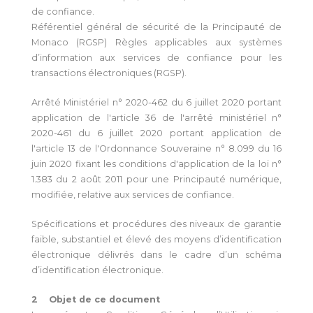
de confiance.
Référentiel général de sécurité de la Principauté de
Monaco (RGSP) Règles applicables aux systèmes
d’information aux services de confiance pour les
transactions électroniques (RGSP).
Arrêté Ministériel n° 2020-462 du 6 juillet 2020 portant
application de l'article 36 de l'arrêté ministériel n°
2020-461 du 6 juillet 2020 portant application de
l'article 13 de l'Ordonnance Souveraine n° 8.099 du 16
juin 2020 fixant les conditions d'application de la loi n°
1.383 du 2 août 2011 pour une Principauté numérique,
modifiée, relative aux services de confiance.
Spécifications et procédures des niveaux de garantie
faible, substantiel et élevé des moyens d’identification
électronique délivrés dans le cadre d’un schéma
d’identification électronique.
2 Objet de ce document