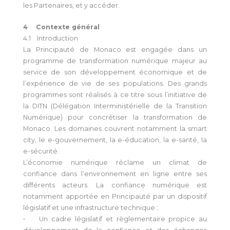
les Partenaires, et y accéder.
4 Contexte général
4.1 Introduction
La Principauté de Monaco est engagée dans un
programme de transformation numérique majeur au
service de son développement économique et de
l’expérience de vie de ses populations. Des grands
programmes sont réalisés à ce titre sous l’initiative de
la DITN (Délégation Interministérielle de la Transition
Numérique) pour concrétiser la transformation de
Monaco. Les domaines couvrent notamment la smart
city, le e-gouvernement, la e-éducation, la e-santé, la
e-sécurité.
L’économie numérique réclame un climat de
confiance dans l’environnement en ligne entre ses
différents acteurs. La confiance numérique est
notamment apportée en Principauté par un dispositif
législatif et une infrastructure technique :
• Un cadre législatif et règlementaire propice au